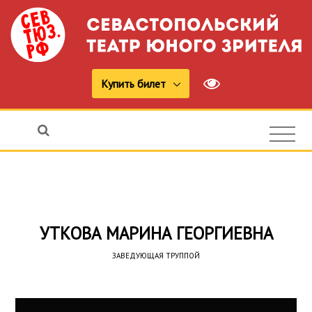
Купить билет
УТКОВА МАРИНА ГЕОРГИЕВНА
ЗАВЕДУЮЩАЯ ТРУППОЙ