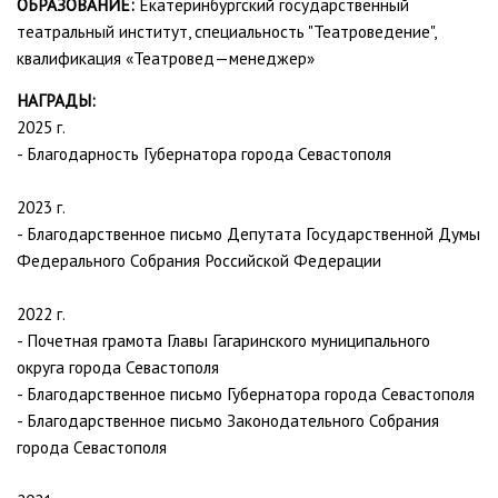
ОБРАЗОВАНИЕ:
Екатеринбургский государственный
театральный институт, специальность "Театроведение",
квалификация «Театровед—менеджер»
НАГРАДЫ:
2025 г.
- Благодарность Губернатора города Севастополя
2023 г.
- Благодарственное письмо Депутата Государственной Думы
Федерального Собрания Российской Федерации
2022 г.
- Почетная грамота Главы Гагаринского муниципального
округа города Севастополя
- Благодарственное письмо Губернатора города Севастополя
- Благодарственное письмо Законодательного Собрания
города Севастополя