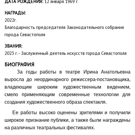
ДАТА РОЖДЕНИЯ:
12 января 1969 г.
НАГРАДЫ:
2022г.
Благодарность председателя Законодательного собрания
города Севастополя
ЗВАНИЯ:
2023 г. - Заслуженный деятель искусств города Севастополя
БИОГРАФИЯ
За годы работы в театре Ирина Анатольевна
выросла до неординарного режиссера-постановщика,
владеющим широким художественным видением,
смело применяющим современные технологии для
создания художественного образа спектакля.
Ее работы высоко оценены зрителями и получили
широкое признание публики, а также были награждены
на различных театральных фестивалях.