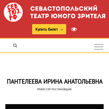
Купить билет
ПАНТЕЛЕЕВА ИРИНА АНАТОЛЬЕВНА
РЕЖИССЁР-ПОСТАНОВЩИК