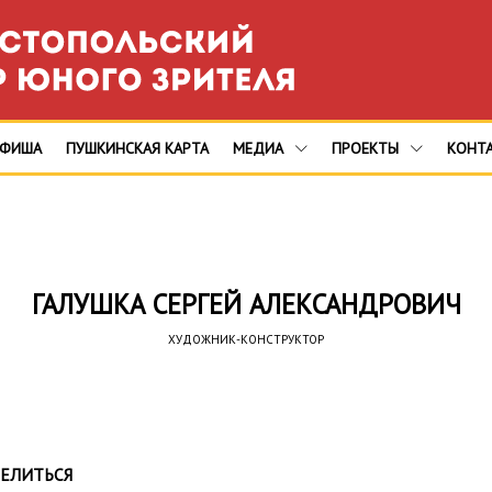
АФИША
ПУШКИНСКАЯ КАРТА
МЕДИА
ПРОЕКТЫ
КОНТ
ГАЛУШКА СЕРГЕЙ АЛЕКСАНДРОВИЧ
ХУДОЖНИК-КОНСТРУКТОР
ЕЛИТЬСЯ