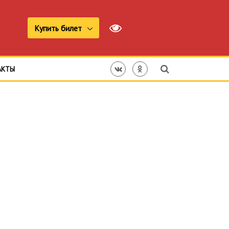
Купить билет
АКТЫ