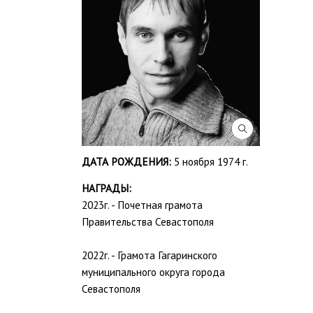
ДАТА РОЖДЕНИЯ:
5 ноября 1974 г.
НАГРАДЫ:
2023г. - Почетная грамота
Правительства Севастополя
2022г. - Грамота Гагаринского
муниципального округа города
Севастополя