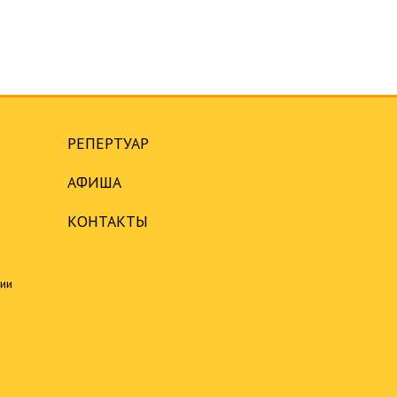
РЕПЕРТУАР
АФИША
КОНТАКТЫ
ции