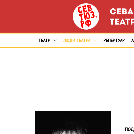
ТЕАТР
ЛЮДИ ТЕАТРА
РЕПЕРТУАР
ПОД