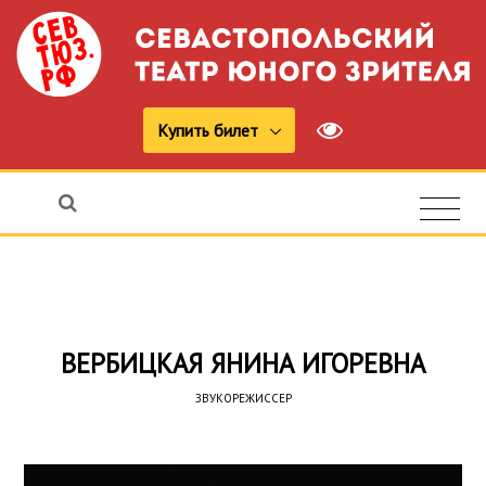
Купить билет
ВЕРБИЦКAЯ ЯНИНА ИГОРЕВНA
ЗВУКОРЕЖИССЕР