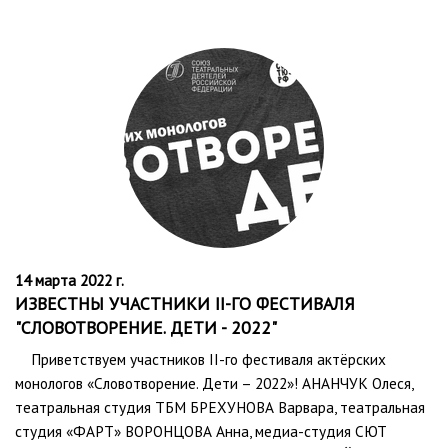
14 марта 2022 г.
ИЗВЕСТНЫ УЧАСТНИКИ II-ГО ФЕСТИВАЛЯ
"СЛОВОТВОРЕНИЕ. ДЕТИ - 2022"
Приветствуем участников II-го фестиваля актёрских
монологов «Словотворение. Дети – 2022»! АНАНЧУК Олеся,
театральная студия ТБМ БРЕХУНОВА Варвара, театральная
студия «ФАРТ» ВОРОНЦОВА Анна, медиа-студия СЮТ