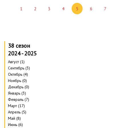
1
2
3
4
5
6
7
38 сезон
2024 - 2025
Август (1)
Сентябрь (3)
Октябрь (4)
Ноябрь (0)
Декабрь (0)
Январь (3)
Февраль (7)
Март (17)
Апрель (5)
Май (8)
Июнь (6)