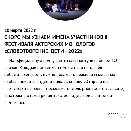
10 марта 2022 г.
СКОРО МЫ УЗНАЕМ ИМЕНА УЧАСТНИКОВ II
ФЕСТИВАЛЯ АКТЕРСКИХ МОНОЛОГОВ
«СЛОВОТВОРЕНИЕ. ДЕТИ - 2022»
На официальную почту фестиваля поступило более 100
заявок! Каждый претендент может считать себя
победителем, ведь нужно обладать большой смелостью,
чтобы записать видео и нажать кнопку «Отправить».
Экспертный совет несколько недель работает с заявками,
тщательно отсматривая каждое видео, присланное на
фестиваль. …
далее