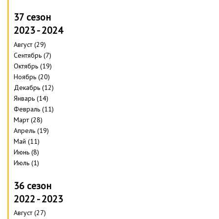
37 сезон
2023 - 2024
Август (29)
Сентябрь (7)
Октябрь (19)
Ноябрь (20)
Декабрь (12)
Январь (14)
Февраль (11)
Март (28)
Апрель (19)
Май (11)
Июнь (8)
Июль (1)
36 сезон
2022 - 2023
Август (27)