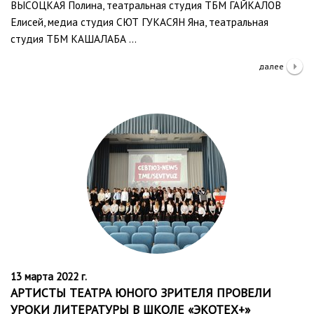
ВЫСОЦКАЯ Полина, театральная студия ТБМ ГАЙКАЛОВ
Елисей, медиа студия СЮТ ГУКАСЯН Яна, театральная
студия ТБМ КАШАЛАБА …
далее
13 марта 2022 г.
АРТИСТЫ ТЕАТРА ЮНОГО ЗРИТЕЛЯ ПРОВЕЛИ
УРОКИ ЛИТЕРАТУРЫ В ШКОЛЕ «ЭКОТЕХ+»