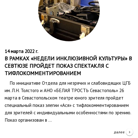
14 марта 2022 г.
В РАМКАХ «НЕДЕЛИ ИНКЛЮЗИВНОЙ КУЛЬТУРЫ» В
СЕВТЮЗЕ ПРОЙДЕТ ПОКАЗ СПЕКТАКЛЯ С
ТИФЛОКОММЕНТИРОВАНИЕМ
По инициативе Отдела для незрячих и слабовидящих ЦГБ
им. Л.Н. Толстого и АНО «БЕЛАЯ ТРОСТЬ Севастополь» 26
марта в Севастопольском театре юного зрителя пройдет
специальный показ элегии «Ася» с тифлокомментированием
для зрителей с индивидуальными особенностями по зрению.
Показ организован в …
далее