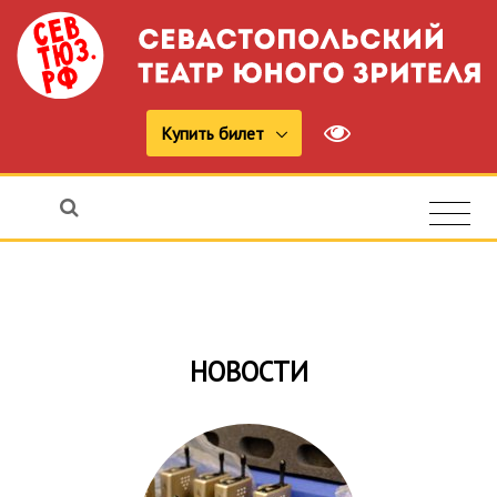
Купить билет
НОВОСТИ