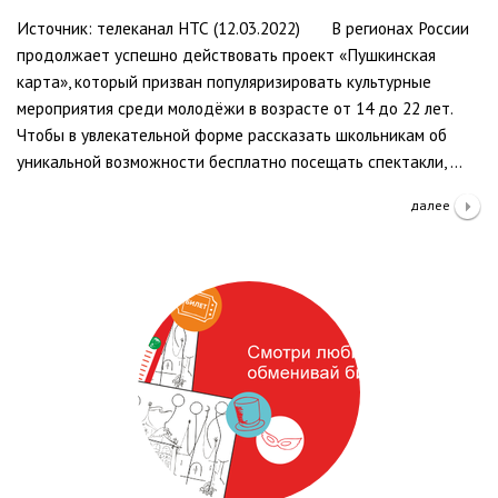
Источник: телеканал НТС (12.03.2022) В регионах России
продолжает успешно действовать проект «Пушкинская
карта», который призван популяризировать культурные
мероприятия среди молодёжи в возрасте от 14 до 22 лет.
Чтобы в увлекательной форме рассказать школьникам об
уникальной возможности бесплатно посещать спектакли, …
далее