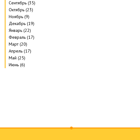
Сентябрь (35)
Октябрь (23)
Ноябрь (9)
Декабрь (19)
Январь (22)
Февраль (17)
Март (20)
Апрель (17)
Май (25)
Июнь (6)